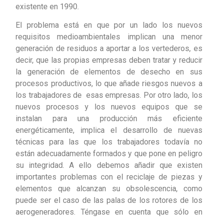
existente en 1990.
El problema está en que por un lado los nuevos
requisitos medioambientales implican una menor
generación de residuos a aportar a los vertederos, es
decir, que las propias empresas deben tratar y reducir
la generación de elementos de desecho en sus
procesos productivos, lo que añade riesgos nuevos a
los trabajadores de esas empresas. Por otro lado, los
nuevos procesos y los nuevos equipos que se
instalan para una producción más eficiente
energéticamente, implica el desarrollo de nuevas
técnicas para las que los trabajadores todavía no
están adecuadamente formados y que pone en peligro
su integridad. A ello debemos añadir que existen
importantes problemas con el reciclaje de piezas y
elementos que alcanzan su obsolescencia, como
puede ser el caso de las palas de los rotores de los
aerogeneradores. Téngase en cuenta que sólo en