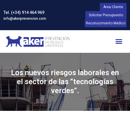
Área Cliente
Tel. (+34) 914 464 969
Solicitar Presupuesto
info@akerprevencion.com
Reconocimiento Médico
Los nuevos riesgos laborales en
el sector de las “tecnologías
verdes”.