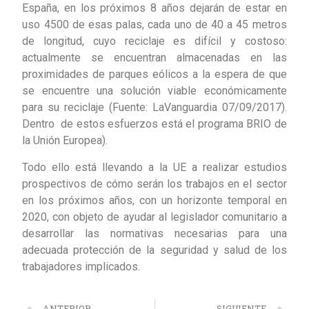
España, en los próximos 8 años dejarán de estar en
uso 4500 de esas palas, cada uno de 40 a 45 metros
de longitud, cuyo reciclaje es difícil y costoso:
actualmente se encuentran almacenadas en las
proximidades de parques eólicos a la espera de que
se encuentre una solución viable económicamente
para su reciclaje (Fuente: LaVanguardia 07/09/2017).
Dentro de estos esfuerzos está el programa BRIO de
la Unión Europea).
Todo ello está llevando a la UE a realizar estudios
prospectivos de cómo serán los trabajos en el sector
en los próximos años, con un horizonte temporal en
2020, con objeto de ayudar al legislador comunitario a
desarrollar las normativas necesarias para una
adecuada protección de la seguridad y salud de los
trabajadores implicados.
ANTERIOR
SIGUIENTE