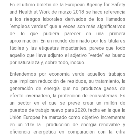
En el último boletín de la European Agency for Safety
and Health at Work de marzo 2018 se hace referencia
a los riesgos laborales derivados de los llamados
“empleos verdes” que a veces son más significativos
de lo que pudiera parecer en una primera
aproximación. En un mundo dominado por los titulares
fáciles y las etiquetas impactantes, parece que todo
aquello que lleve adjunto el adjetivo “verde” es bueno
por naturaleza y, sobre todo, inocuo.
Entendemos por economía verde aquellos trabajos
que implican reducción de residuos, su tratamiento, la
generación de energía que no produzca gases de
efecto invernadero, la protección de ecosistemas. Es
un sector en el que se prevé crear un millón de
puestos de trabajo nuevo para 2020, fecha en la que la
Unión Europea ha marcado como objetivo incrementar
en un 20% la producción de energía renovable y
eficiencia energética en comparación con la cifra