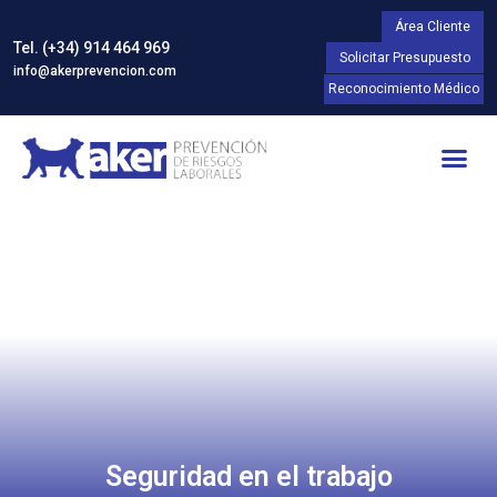
Área Cliente
Tel. (+34) 914 464 969
Solicitar Presupuesto
info@akerprevencion.com
Reconocimiento Médico
Seguridad en el trabajo