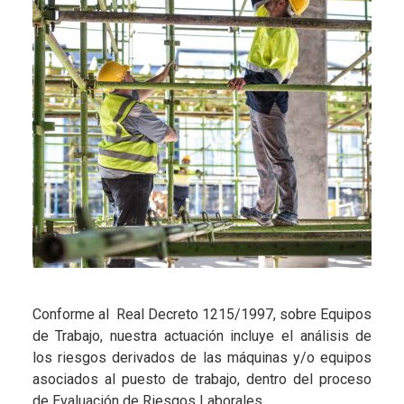
Conforme al Real Decreto 1215/1997, sobre Equipos
de Trabajo, nuestra actuación incluye el análisis de
los riesgos derivados de las máquinas y/o equipos
asociados al puesto de trabajo, dentro del proceso
de Evaluación de Riesgos Laborales.