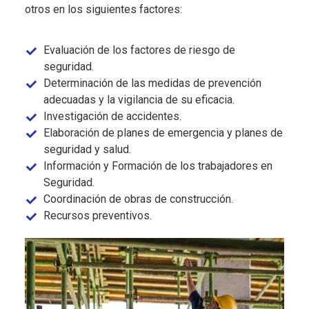
otros en los siguientes factores:
Evaluación de los factores de riesgo de
seguridad.
Determinación de las medidas de prevención
adecuadas y la vigilancia de su eficacia.
Investigación de accidentes.
Elaboración de planes de emergencia y planes de
seguridad y salud.
Información y Formación de los trabajadores en
Seguridad.
Coordinación de obras de construcción.
Recursos preventivos.