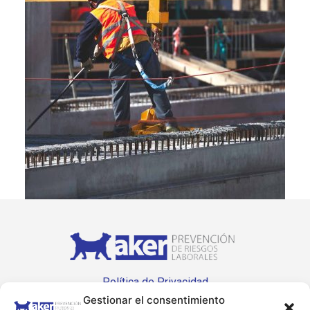
Política de Privacidad
Gestionar el consentimiento
Política de Cookies