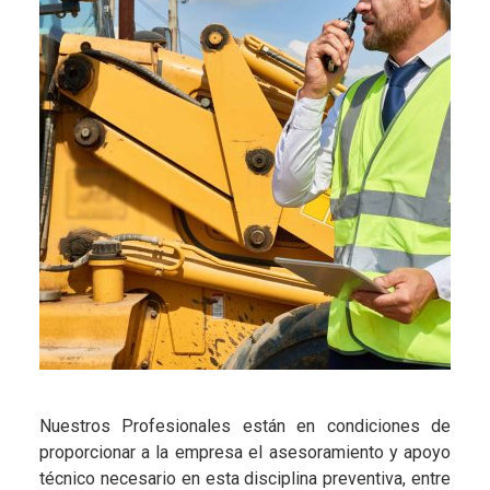
Nuestros Profesionales están en condiciones de
proporcionar a la empresa el asesoramiento y apoyo
técnico necesario en esta disciplina preventiva, entre