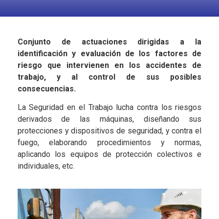
Conjunto de actuaciones dirigidas a la
identificación y evaluación de los factores de
riesgo que intervienen en los accidentes de
trabajo, y al control de sus posibles
consecuencias.
La Seguridad en el Trabajo lucha contra los riesgos
derivados de las máquinas, diseñando sus
protecciones y dispositivos de seguridad, y contra el
fuego, elaborando procedimientos y normas,
aplicando los equipos de protección colectivos e
individuales, etc.