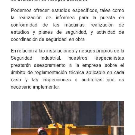
Podemos ofrecer: estudios específicos, tales como
la realización de informes para la puesta en
conformidad de las máquinas, realización de
estudios y planes de seguridad, y actividad de
coordinación de seguridad en obra.
En relación a las instalaciones y riesgos propios de la
Seguridad Industrial, nuestros especialistas
prestarán asesoramiento a la empresa sobre el
ámbito de reglamentación técnica aplicable en cada
caso y las inspecciones o auditorías que es
necesario implementar.