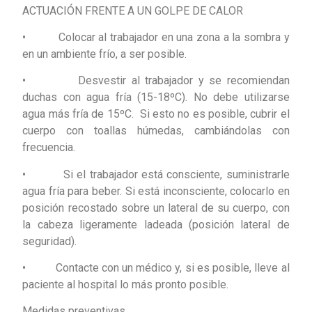
ACTUACIÓN FRENTE A UN GOLPE DE CALOR
• Colocar al trabajador en una zona a la sombra y
en un ambiente frío, a ser posible.
• Desvestir al trabajador y se recomiendan
duchas con agua fría (15-18ºC). No debe utilizarse
agua más fría de 15ºC. Si esto no es posible, cubrir el
cuerpo con toallas húmedas, cambiándolas con
frecuencia.
• Si el trabajador está consciente, suministrarle
agua fría para beber. Si está inconsciente, colocarlo en
posición recostado sobre un lateral de su cuerpo, con
la cabeza ligeramente ladeada (posición lateral de
seguridad).
• Contacte con un médico y, si es posible, lleve al
paciente al hospital lo más pronto posible.
Medidas preventivas