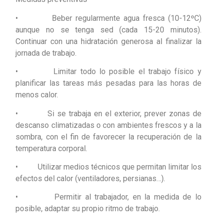
• Beber regularmente agua fresca (10-12ºC)
aunque no se tenga sed (cada 15-20 minutos).
Continuar con una hidratación generosa al finalizar la
jornada de trabajo.
• Limitar todo lo posible el trabajo físico y
planificar las tareas más pesadas para las horas de
menos calor.
• Si se trabaja en el exterior, prever zonas de
descanso climatizadas o con ambientes frescos y a la
sombra, con el fin de favorecer la recuperación de la
temperatura corporal.
• Utilizar medios técnicos que permitan limitar los
efectos del calor (ventiladores, persianas…).
• Permitir al trabajador, en la medida de lo
posible, adaptar su propio ritmo de trabajo.