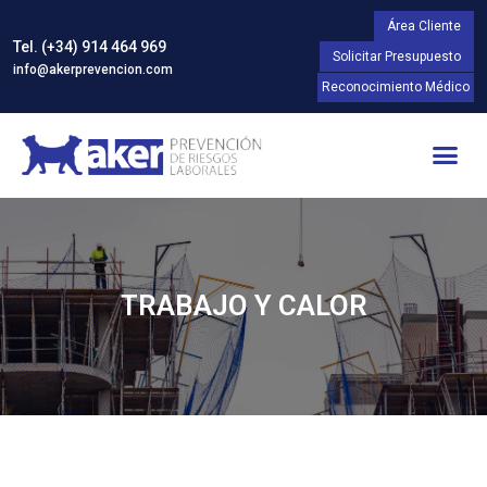
Área Cliente
Tel. (+34) 914 464 969
Solicitar Presupuesto
info@akerprevencion.com
Reconocimiento Médico
TRABAJO Y CALOR