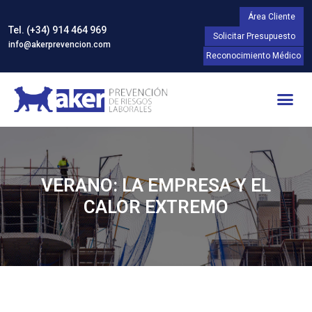
Área Cliente
Tel. (+34) 914 464 969
Solicitar Presupuesto
info@akerprevencion.com
Reconocimiento Médico
VERANO: LA EMPRESA Y EL
CALOR EXTREMO